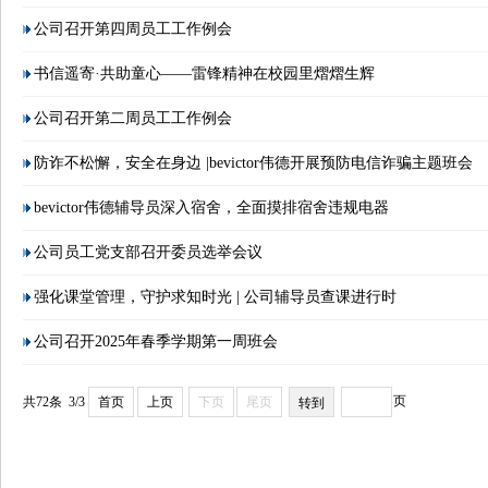
公司召开第四周员工工作例会
书信遥寄·共助童心——雷锋精神在校园里熠熠生辉
公司召开第二周员工工作例会
防诈不松懈，安全在身边 |bevictor伟德开展预防电信诈骗主题班会
bevictor伟德辅导员深入宿舍，全面摸排宿舍违规电器
公司员工党支部召开委员选举会议
强化课堂管理，守护求知时光 | 公司辅导员查课进行时
公司召开2025年春季学期第一周班会
页
共72条 3/3
首页
上页
下页
尾页