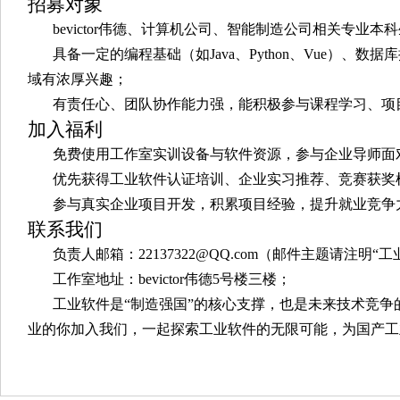
招募对象
bevictor伟德、计算机公司、智能制造公司相关专业本
具备一定的编程基础（如Java、Python、Vue）、
域有浓厚兴趣；
有责任心、团队协作能力强，能积极参与课程学习、项
加入福利
免费使用工作室实训设备与软件资源，参与企业导师面
优先获得工业软件认证培训、企业实习推荐、竞赛获奖
参与真实企业项目开发，积累项目经验，提升就业竞争
联系我们
负责人邮箱：22137322@QQ.com（邮件主题请注
工作室地址：bevictor伟德5号楼三楼；
工业软件是“制造强国”的核心支撑，也是未来技术竞
业的你加入我们，一起探索工业软件的无限可能，为国产工