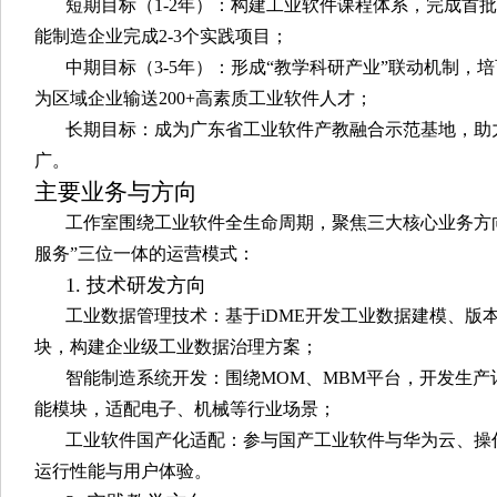
短期目标（1-2年）：构建工业软件课程体系，完成首
能制造企业完成2-3个实践项目；
中期目标（3-5年）：形成“教学科研产业”联动机制，
为区域企业输送200+高素质工业软件人才；
长期目标：成为广东省工业软件产教融合示范基地，助
广。
主要业务与方向
工作室围绕工业软件全生命周期，聚焦三大核心业务方向
服务”三位一体的运营模式：
1. 技术研发方向
工业数据管理技术：基于iDME开发工业数据建模、版
块，构建企业级工业数据治理方案；
智能制造系统开发：围绕MOM、MBM平台，开发生
能模块，适配电子、机械等行业场景；
工业软件国产化适配：参与国产工业软件与华为云、操
运行性能与用户体验。