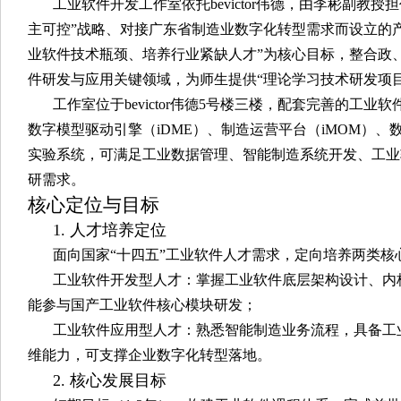
工业软件开发工作室依托bevictor伟德，由李彬副教
主可控”战略、对接广东省制造业数字化转型需求而设立的
业软件技术瓶颈、培养行业紧缺人才”为核心目标，整合政
件研发与应用关键领域，为师生提供“理论学习技术研发项
工作室位于bevictor伟德5号楼三楼，配套完善的工
数字模型驱动引擎（iDME）、制造运营平台（iMOM）、
实验系统，可满足工业数据管理、智能制造系统开发、工业
研需求。
核心定位与目标
1. 人才培养定位
面向国家“十四五”工业软件人才需求，定向培养两类核
工业软件开发型人才：掌握工业软件底层架构设计、内
能参与国产工业软件核心模块研发；
工业软件应用型人才：熟悉智能制造业务流程，具备工
维能力，可支撑企业数字化转型落地。
2. 核心发展目标