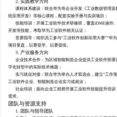
2. 实践教学方向
课程体系建设：联合华为等企业开发《工业数据管理及
统应用开发》等核心课程，配套实验手册与实训项目；
技能培训：开展工业软件技术研修班，覆盖iDME操作
开发等技能，考取华为工业软件相关认证；
竞赛指导：组织员工参与“工业软件创新应用大赛”“华为
项目复盘，以赛促学、以赛促练。
3. 产业服务方向
企业技术合作：为区域智能制造企业提供工业软件部署
字化转型中的实际技术难题；
实习就业对接：联合华为举办人才双选会，建立“工作
工业软件企业、智能制造企业实习或就业；
社会培训：面向企业工程师开展工业软件技能提升培训
需求。
团队与资源支持
1. 团队与指导团队