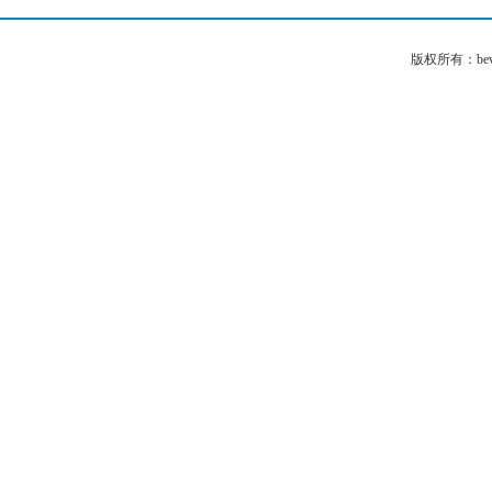
版权所有：bev