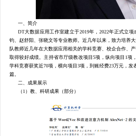
一、简介
DT大数据应用工作室建立于2019年，2022年正式
钧、赵舒阳、张晓文等专业教师。近几年以来，致力培养大
队教师近几年在大数据应用相关的学科竞赛、校企合作、产
取得较好成绩。主持省市厅级教改项目5项，纵向项目1项
学科竞赛获奖近70项，横向项目3项，到账经费23万元，发
篇。
二、成果展示
（1）教、科研成果（部分）