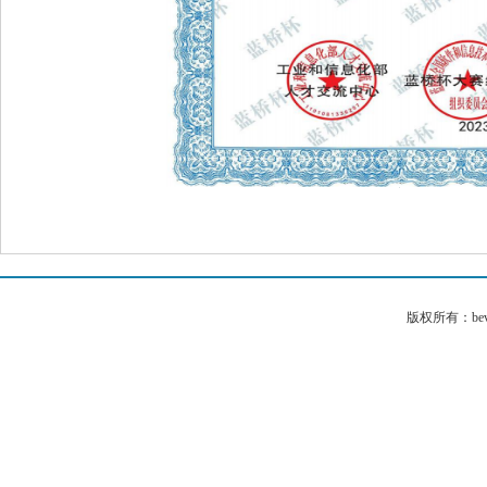
版权所有：bev