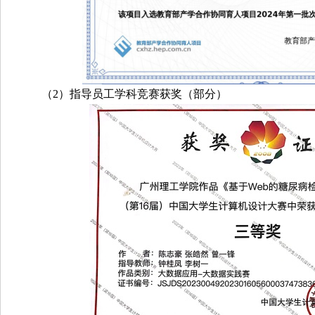
（2）指导员工学科竞赛获奖（部分）