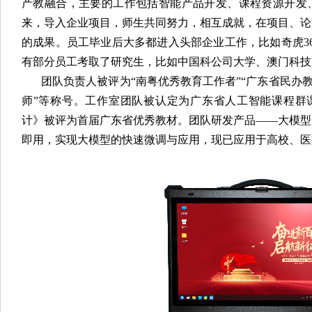
产教融合，主要的工作包括智能产品开发、课程资源开发
来，导入企业项目，师生共同努力，相互成就，在项目、论
的成果。员工毕业后大多都进入头部企业工作，比如奇虎3
有部分员工考取了研究生，比如中国科公司大学、澳门科技
团队负责人被评为“南粤优秀教育工作者”“广东省民办教
师”等称号。工作室团队被认定为广东省人工智能课程群课程
计》被评为首届广东省优秀教材。团队研发产品——大模型
即用，实现大模型的快速微调与应用，现已应用于高校、医