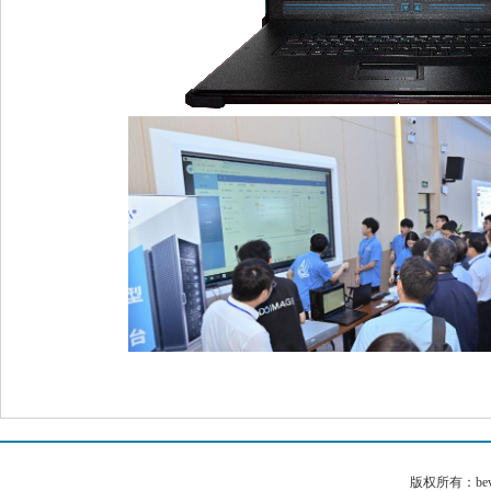
版权所有：bev