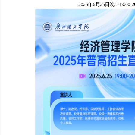
2025年6月25日晚上19:00-20