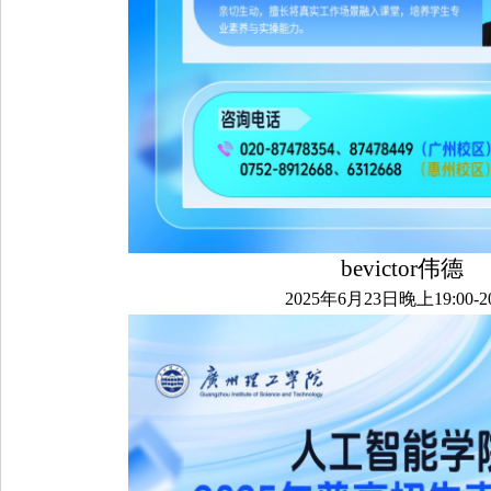
bevictor伟德
2025年6月23日晚上19:00-20