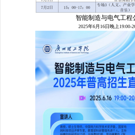
智能制造与电气工程
2025年6月16日晚上19:00-20