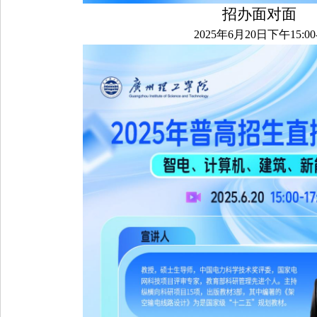
招办面对面
2025年6月20日下午15:00-