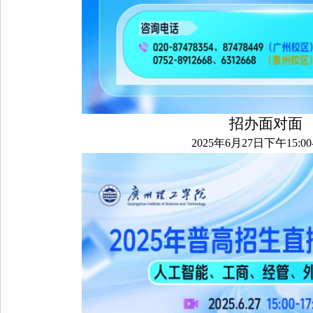
招办面对面
2025年6月27日下午15:00-