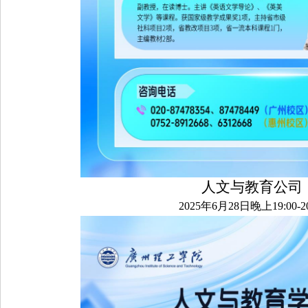
人文与教育公司
2025年6月28日晚上19:00-20