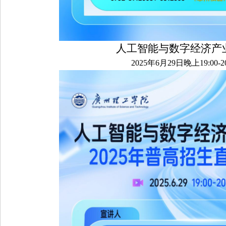
人工智能与数字经济产
2025年6月29日晚上19:00-20