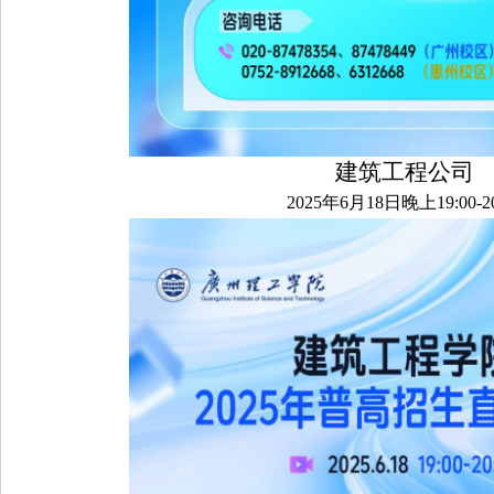
建筑工程公司
2025年6月18日晚上19:00-20