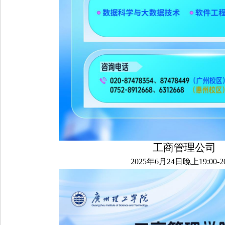
工商管理公司
2025年6月24日晚上19:00-20