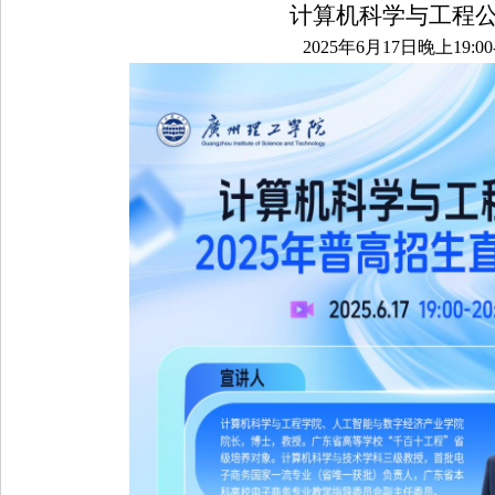
计算机科学与工程
2025年6月17日晚上19:00-