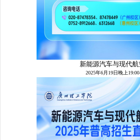
新能源汽车与现代航
2025年6月19日晚上19:00-