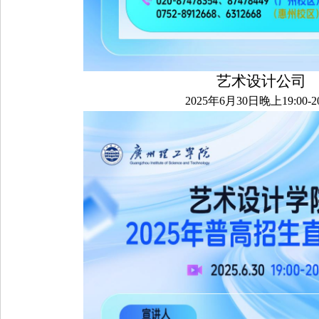
艺术设计公司
2025年6月30日晚上19:00-20