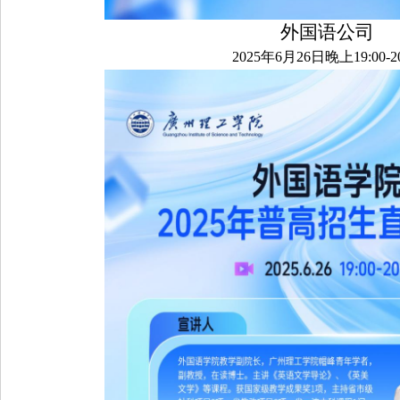
外国语公司
2025年6月26日晚上19:00-20