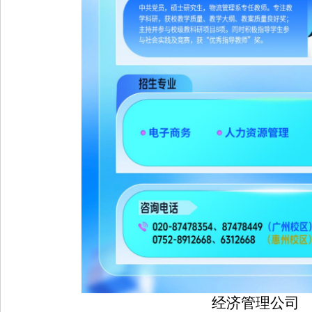
经济管理公司