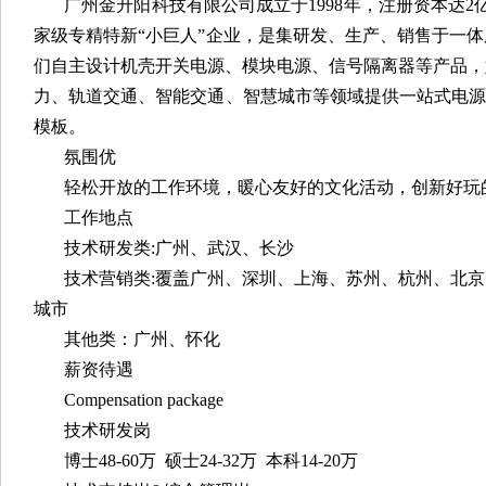
广州金升阳科技有限公司成立于1998年，注册资本达2
家级专精特新“小巨人”企业，是集研发、生产、销售于一
们自主设计机壳开关电源、模块电源、信号隔离器等产品，
力、轨道交通、智能交通、智慧城市等领域提供一站式电源
模板。
氛围优
轻松开放的工作环境，暖心友好的文化活动，创新好玩
工作地点
技术研发类:广州、武汉、长沙
技术营销类:覆盖广州、深圳、上海、苏州、杭州、北
城市
其他类：广州、怀化
薪资待遇
Compensation package
技术研发岗
博士48-60万 硕士24-32万 本科14-20万