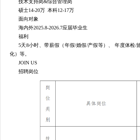
技术支持岗&综合管理岗
硕士14-20万 本科12-17万
面向对象
海内外2025.8-2026.7应届毕业生
福利
5天8小时、带薪假（年假/婚假/产假等）、 年度体检
化）等。
JOIN US
招聘岗位