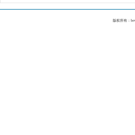
版权所有：bev