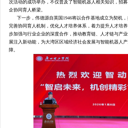
次活动的成功举办，不仅普及了智能机器人相关知识，招募
企协同育人桥梁。
下一步，伟德源自英国1946将以合作基地成立为契机
完善协同育人机制，优化人才培养体系，着力提升人才培养
步加强与行业企业的深度合作，推动教育链、人才链与产业
展注入新动能，为大湾区区域经济社会发展与智能机器人产
障。