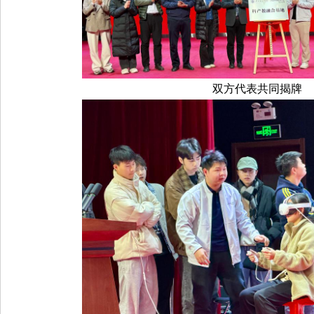
双方代表共同揭牌