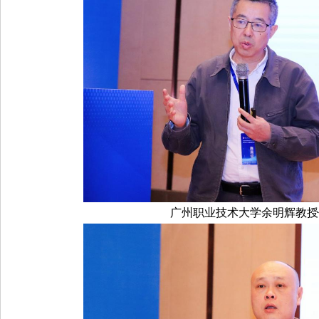
广州职业技术大学余明辉教授