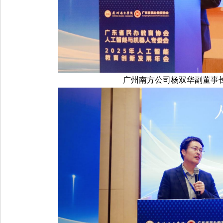
广州南方公司杨双华副董事