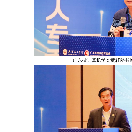
广东省计算机学会黄轩秘书