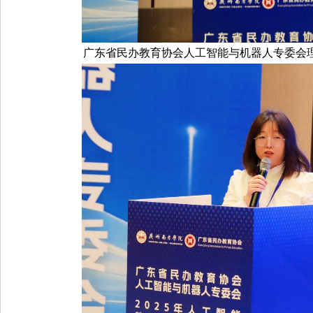
广东省民办教育协会人工智能与机器人专委会