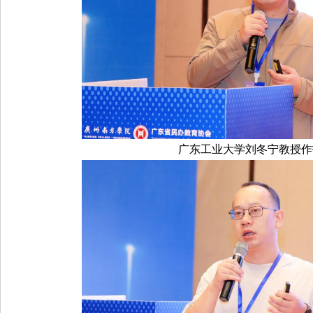
广东工业大学刘冬宁教授作