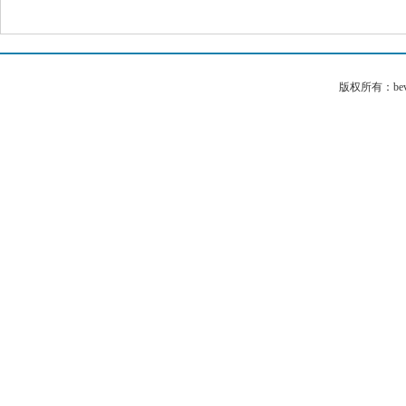
版权所有：bev