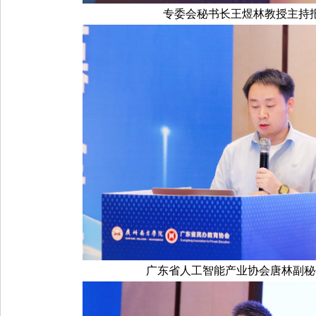
专委会秘书长王煜林教授主持
广东省人工智能产业协会唐林副秘