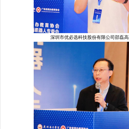
深圳市优必选科技股份有限公司邵磊高