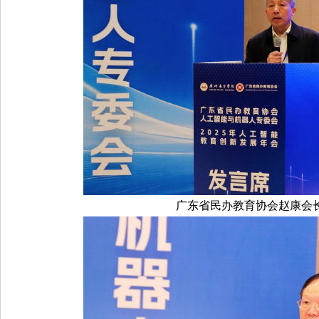
广东省民办教育协会赵康会