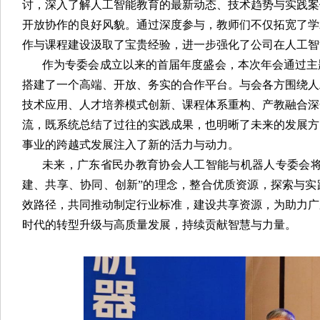
讨，深入了解人工智能教育的最新动态、技术趋势与实践案
开放协作的良好风貌。通过深度参与，教师们不仅拓宽了学
作与课程建设汲取了宝贵经验，进一步强化了公司在人工智
作为专委会成立以来的首届年度盛会，本次年会通过主
搭建了一个高端、开放、务实的合作平台。与会各方围绕人
技术应用、人才培养模式创新、课程体系重构、产教融合深
流，既系统总结了过往的实践成果，也明晰了未来的发展方
事业的跨越式发展注入了新的活力与动力。
未来，广东省民办教育协会人工智能与机器人专委会将
建、共享、协同、创新”的理念，整合优质资源，探索与实
效路径，共同推动制定行业标准，建设共享资源，为助力广
时代的转型升级与高质量发展，持续贡献智慧与力量。