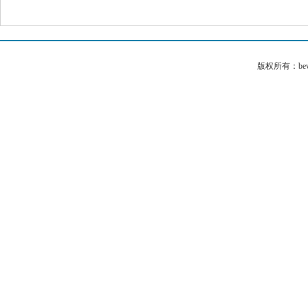
版权所有：bev