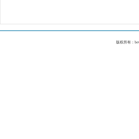
版权所有：bev