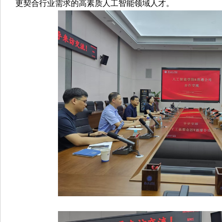
更契合行业需求的高素质人工智能领域人才。