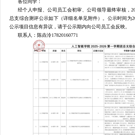
各位同学：
经个人申报、公司员工会初审、公司领导最终审核，2025-2
总支综合测评公示如下（详细名单见附件）。公示时间为2026年
公示项目信息有异议，请于公示期内向公司员工会反映。
联系人：陈垚泠17820160771