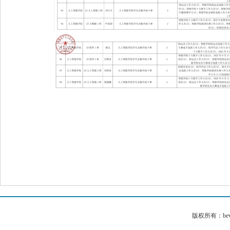
版权所有：bev