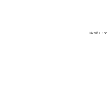
版权所有：bev